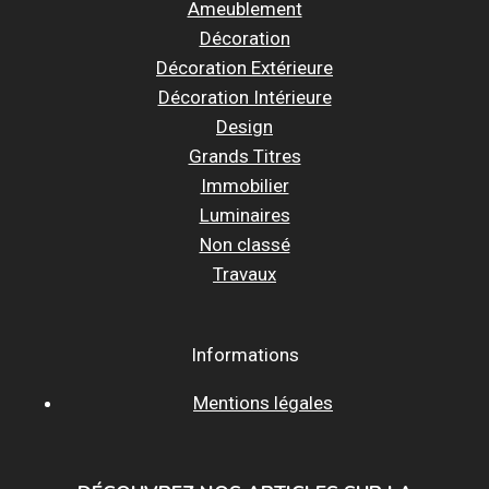
Ameublement
Décoration
Décoration Extérieure
Décoration Intérieure
Design
Grands Titres
Immobilier
Luminaires
Non classé
Travaux
Informations
Mentions légales