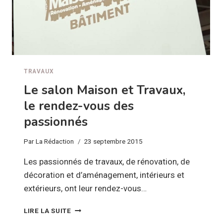
TRAVAUX
Le salon Maison et Travaux,
le rendez-vous des
passionnés
Par
La Rédaction
23 septembre 2015
Les passionnés de travaux, de rénovation, de
décoration et d’aménagement, intérieurs et
extérieurs, ont leur rendez-vous…
LE
LIRE LA SUITE
SALON