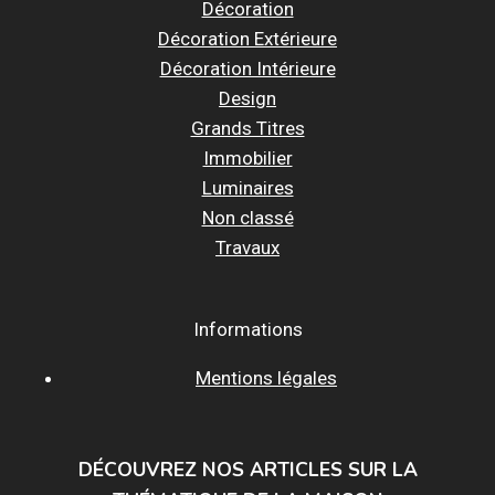
Décoration
Décoration Extérieure
Décoration Intérieure
Design
Grands Titres
Immobilier
Luminaires
Non classé
Travaux
Informations
Mentions légales
DÉCOUVREZ NOS ARTICLES SUR LA