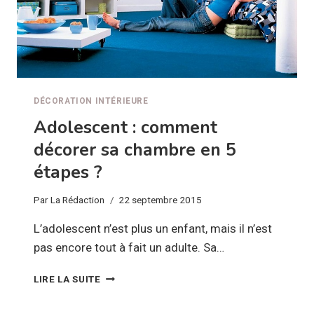
DÉCORATION INTÉRIEURE
Adolescent : comment
décorer sa chambre en 5
étapes ?
Par
La Rédaction
22 septembre 2015
L’adolescent n’est plus un enfant, mais il n’est
pas encore tout à fait un adulte. Sa…
ADOLESCENT
LIRE LA SUITE
:
COMMENT