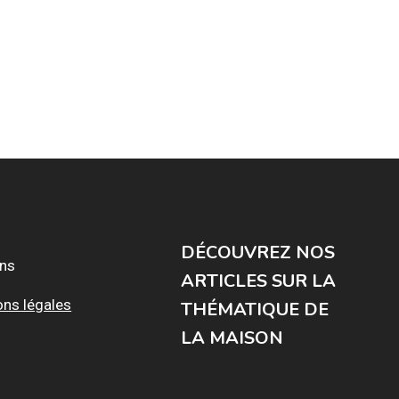
DÉCOUVREZ NOS
ons
ARTICLES SUR LA
ons légales
THÉMATIQUE DE
LA MAISON