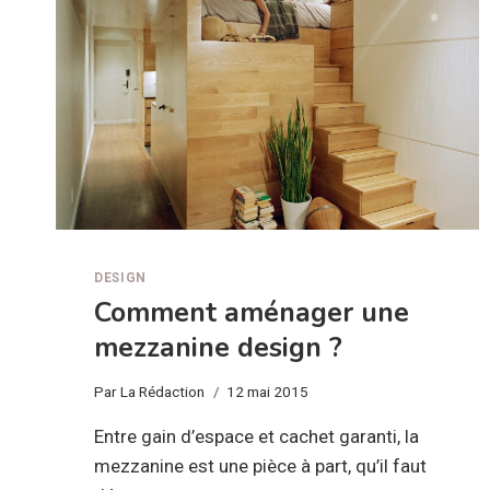
DESIGN
Comment aménager une
mezzanine design ?
Par
La Rédaction
12 mai 2015
Entre gain d’espace et cachet garanti, la
mezzanine est une pièce à part, qu’il faut