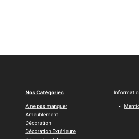
Nos Catégories
Informati
A ne pas manquer
Menti
Ameublement
Décoration
Décoration Extérieure