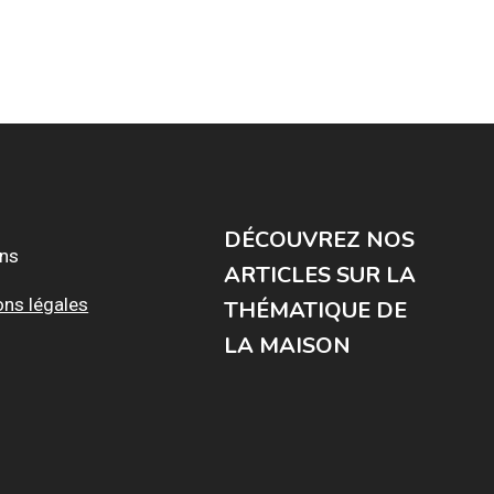
DÉCOUVREZ NOS
ons
ARTICLES SUR LA
ons légales
THÉMATIQUE DE
LA MAISON