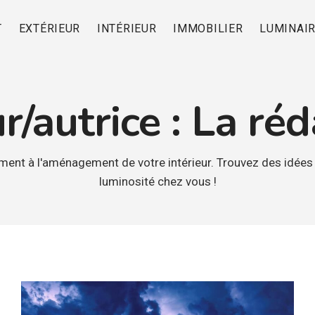
T
EXTÉRIEUR
INTÉRIEUR
IMMOBILIER
LUMINAI
r/autrice : La réd
nt à l'aménagement de votre intérieur. Trouvez des idées
luminosité chez vous !