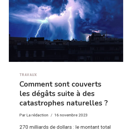
TRAVAUX
Comment sont couverts
les dégâts suite à des
catastrophes naturelles ?
Par
La rédaction
16 novembre 2023
270 milliards de dollars : le montant total