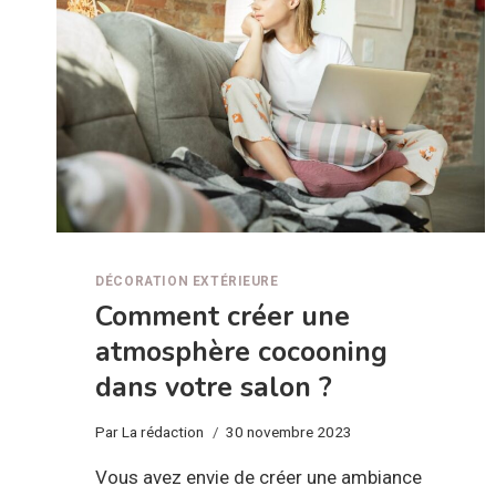
DÉCORATION EXTÉRIEURE
Comment créer une
atmosphère cocooning
dans votre salon ?
Par
La rédaction
30 novembre 2023
Vous avez envie de créer une ambiance