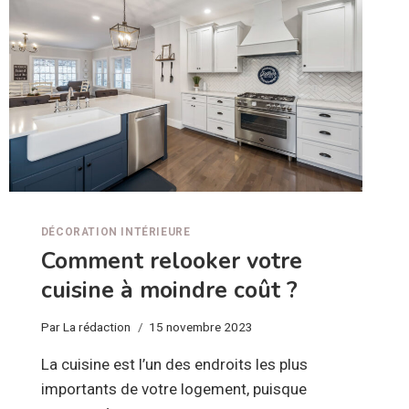
DÉCORATION INTÉRIEURE
Comment relooker votre
cuisine à moindre coût ?
Par
La rédaction
15 novembre 2023
La cuisine est l’un des endroits les plus
importants de votre logement, puisque