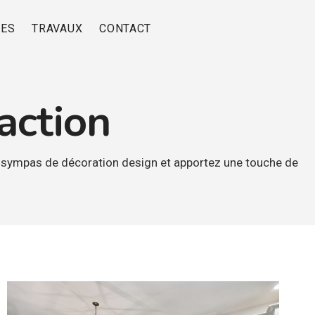
RES
TRAVAUX
CONTACT
action
 sympas de décoration design et apportez une touche de